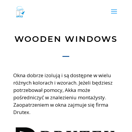
WOODEN WINDOWS
Okna dobrze izolują i są dostępne w wielu
różnych kolorach i wzorach. Jeżeli będziesz
potrzebował pomocy, Akka może
pośredniczyć w znalezieniu montażysty.
Zaopatrzeniem w okna zajmuje się firma
Drutex.