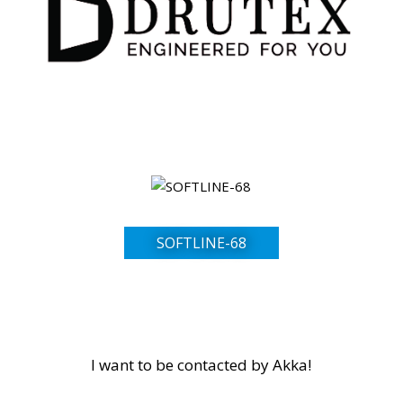
SOFTLINE-68
I want to be contacted by Akka!