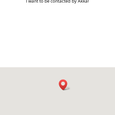
I want to be contacted by Akka!