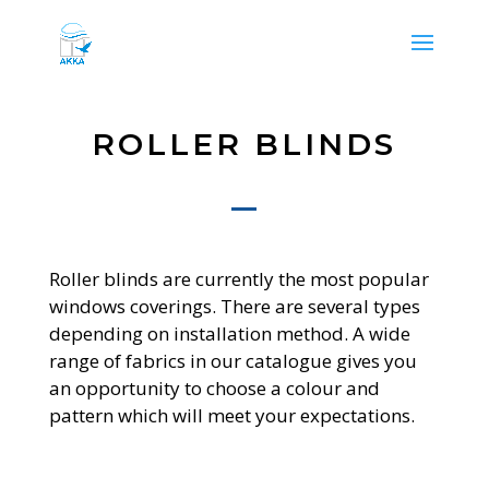
ROLLER BLINDS
Roller blinds are currently the most popular
windows coverings. There are several types
depending on installation method. A wide
range of fabrics in our catalogue gives you
an opportunity to choose a colour and
pattern which will meet your expectations.