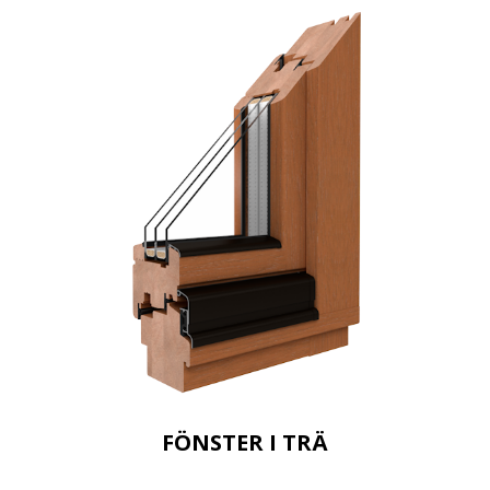
FÖNSTER I TRÄ