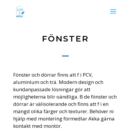
FÖNSTER
Fönster och dörrar finns att f i PCV,
aluminium och trä. Modern design och
kundanpassade lösningar gör att
möjligheterna blir oändliga. B de fönster och
dörrar är välisolerande och finns att f i en
mängd olika färger och texturer. Behöver ni
hjälp med montering förmedlar Akka gärna
kontakt med montör.