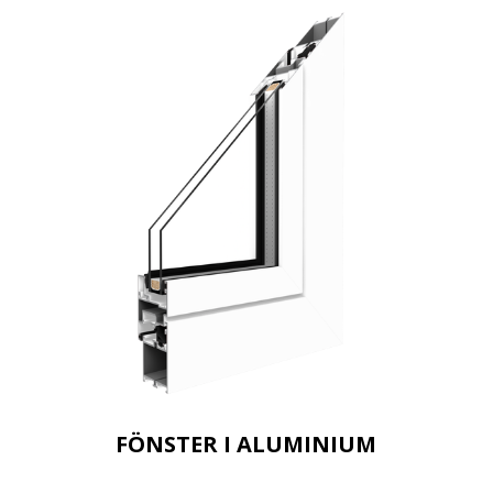
FÖNSTER I ALUMINIUM