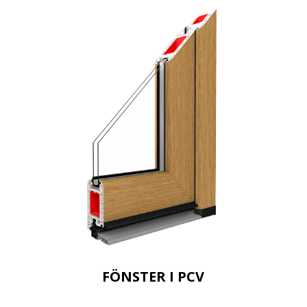
FÖNSTER I PCV