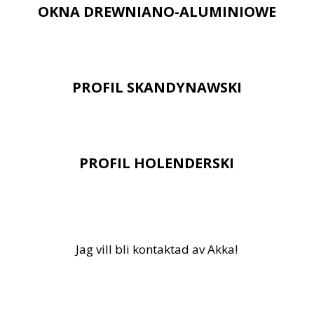
OKNA DREWNIANO-ALUMINIOWE
PROFIL SKANDYNAWSKI
PROFIL HOLENDERSKI
Jag vill bli kontaktad av Akka!