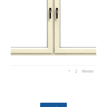
1
2
Weiter