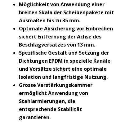
Möglichkeit von Anwendung einer
breiten Skala der Scheibenpakete mit
Ausmaßen bis zu 35 mm.
Optimale Absicherung vor Einbrechen
sichert Entfernung der Achse des
Beschlagversatzes von 13 mm.
Spezifische Gestalt und Setzung der
Dichtungen EPDM in spezielle Kanäle
und Vorsätze sichert eine optimale
Isolation und langfristige Nutzung.
Grosse Verstärkungskammer
ermöglicht Anwendung von
Stahlarmierungen, die
entsprechende Stabilität
garantieren.