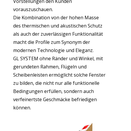
Vorstellungen den Kunden
vorauszuschauen.
Die Kombination von der hohen Masse
des thermischen und akustischen Schutz
als auch der zuverlässigen Funktionalität
macht die Profile zum Synonym der
modernen Technologie und Eleganz.
GL SYSTEM ohne Ränder und Winkel, mit
gerundeten Rahmen, Flügeln und
Scheibenleisten ermöglicht solche Fenster
zu bilden, die nicht nur alle funktionelle
Bedingungen erfüllen, sondern auch
verfeinertste Geschmäcke befriedigen
können.