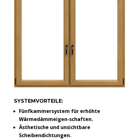
SYSTEMVORTEILE:
Fünfkammersystem für erhöhte
Wärmedämmeigen-schaften.
Ästhetische und unsichtbare
Scheibendichtungen.