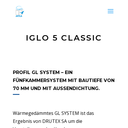
IGLO 5 CLASSIC
PROFIL GL SYSTEM – EIN
FÜNFKAMMERSYSTEM MIT BAUTIEFE VON
70 MM UND MIT AUSSENDICHTUNG.
Wärmegedämmtes GL SYSTEM ist das
Ergebnis von DRUTEX SA um die