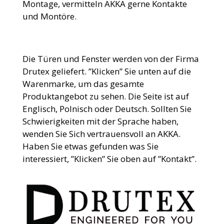
Montage, vermitteln AKKA gerne Kontakte
und Montöre.
Die Türen und Fenster werden von der Firma
Drutex geliefert. ”Klicken” Sie unten auf die
Warenmarke, um das gesamte
Produktangebot zu sehen. Die Seite ist auf
Englisch, Polnisch oder Deutsch. Sollten Sie
Schwierigkeiten mit der Sprache haben,
wenden Sie Sich vertrauensvoll an AKKA.
Haben Sie etwas gefunden was Sie
interessiert, ”Klicken” Sie oben auf ”Kontakt”.