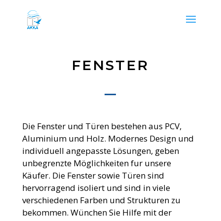
FENSTER
Die Fenster und Türen bestehen aus PCV,
Aluminium und Holz. Modernes Design und
individuell angepasste Lösungen, geben
unbegrenzte Möglichkeiten fur unsere
Käufer. Die Fenster sowie Türen sind
hervorragend isoliert und sind in viele
verschiedenen Farben und Strukturen zu
bekommen. Wünchen Sie Hilfe mit der