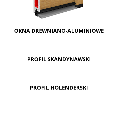
OKNA DREWNIANO-ALUMINIOWE
PROFIL SKANDYNAWSKI
PROFIL HOLENDERSKI