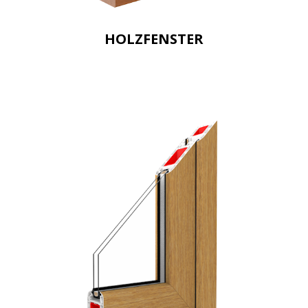
HOLZFENSTER