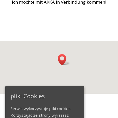
Ich möchte mit AKKA in Verbindung kommen!
pliki Cookies
Serwis wykorzystuje pliki cookies.
Korzystając ze strony wyrażasz