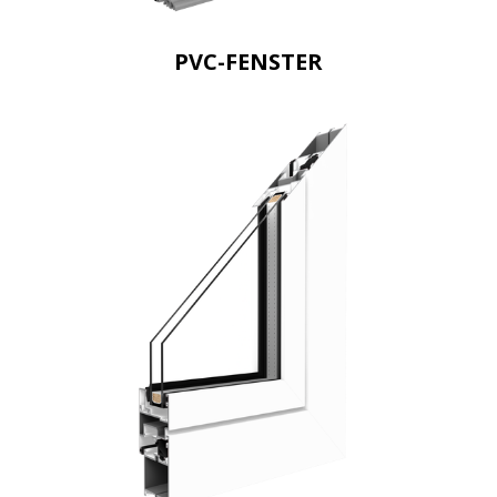
PVC-FENSTER