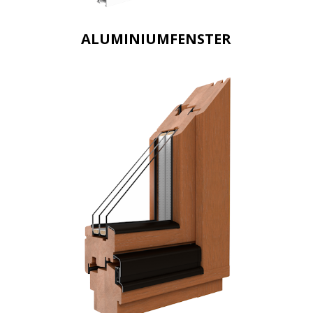
ALUMINIUMFENSTER